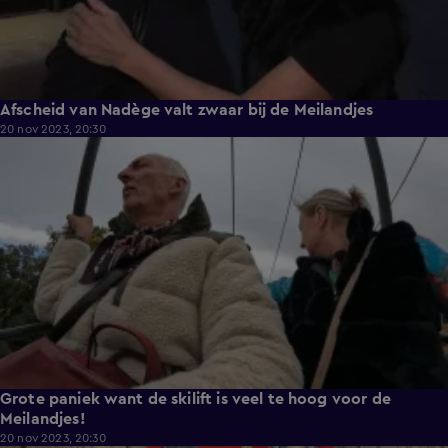
Afscheid van Nadège valt zwaar bij de Meilandjes
20 nov 2023, 20:30
9:43
Grote paniek want de skilift is veel te hoog voor de
Meilandjes!
20 nov 2023, 20:30