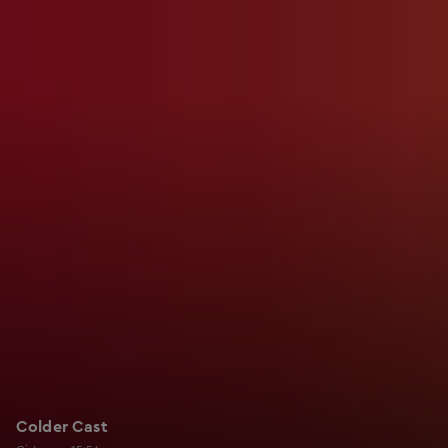
Colder Cast