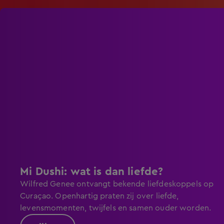
Mi Dushi: wat is dan liefde?
Wilfred Genee ontvangt bekende liefdeskoppels op
Curaçao. Openhartig praten zij over liefde,
levensmomenten, twijfels en samen ouder worden.