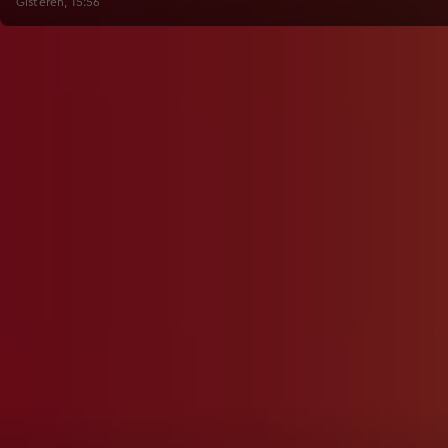
Gisteren, 15:56