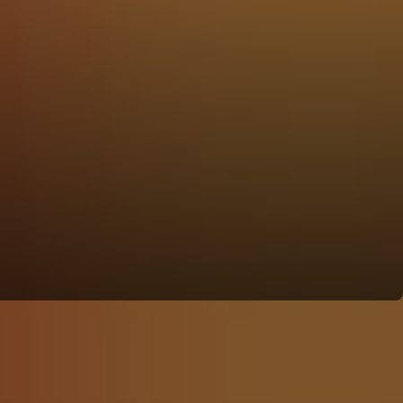
Toon alles