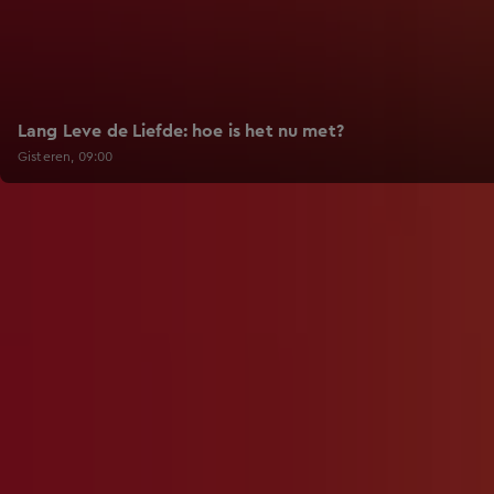
Lang Leve de Liefde: hoe is het nu met?
Gisteren, 09:00