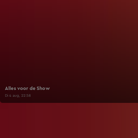
Alles voor de Show
Di 4 aug, 22:58
Trending