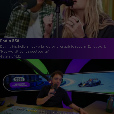
Radio 538
Davina Michelle zingt volkslied bij allerlaatste race in Zandvoort:
'Het wordt écht spectaculair'
Gisteren, 16:12
4:54