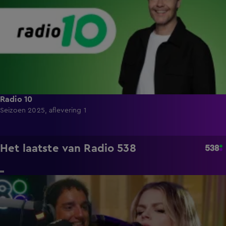
Radio 10
Seizoen 2025, aflevering 1
Het laatste van Radio 538
3:47