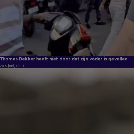
Thomas Dekker heeft niet door dat zijn vader is gevallen
Za 6 juni, 02:11
0:44