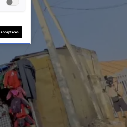
s accepteren