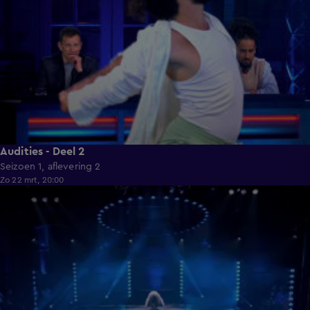
Audities - Deel 2
Seizoen 1, aflevering 2
Zo 22 mrt, 20:00
1:29:32