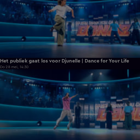
Het publiek gaat los voor Djunelle | Dance for Your Life
Do 28 mei, 14:30
0:40