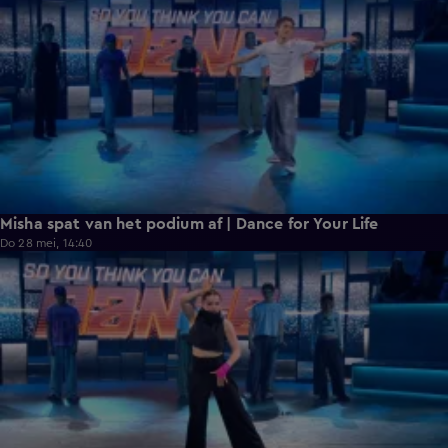
Misha spat van het podium af | Dance for Your Life
Do 28 mei, 14:40
0:35