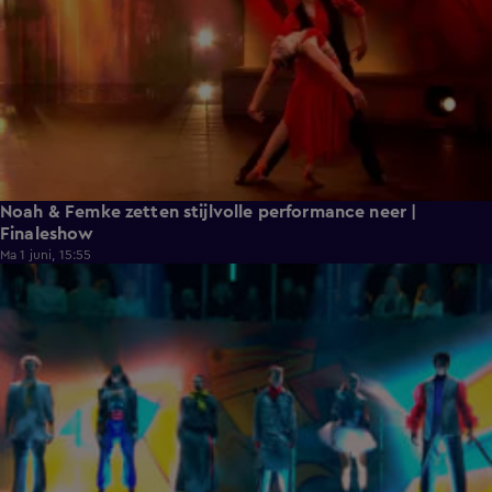
Noah & Femke zetten stijlvolle performance neer |
Finaleshow
Ma 1 juni, 15:55
2:01