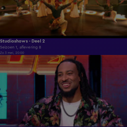
Studioshows - Deel 2
Seizoen 1, aflevering 8
Zo 3 mei, 20:00
1:28:11