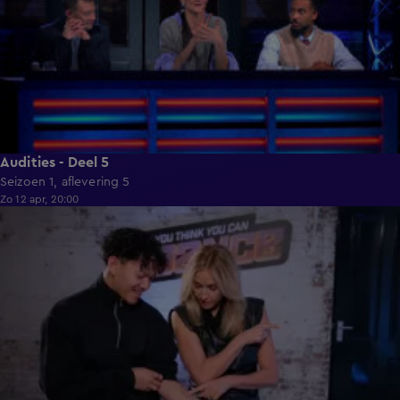
Audities - Deel 5
Seizoen 1, aflevering 5
Zo 12 apr, 20:00
1:30:33