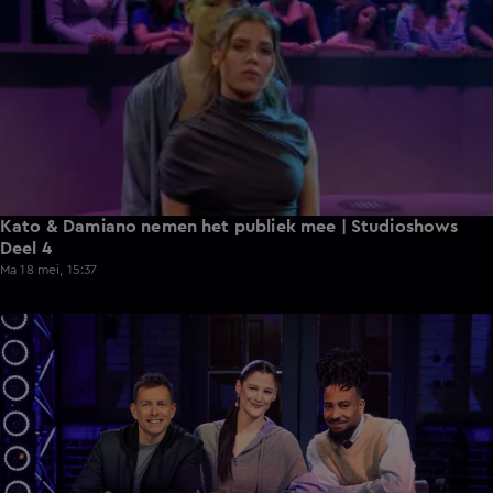
Kato & Damiano nemen het publiek mee | Studioshows
Deel 4
Ma 18 mei, 15:37