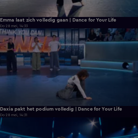
Emma laat zich volledig gaan | Dance for Your Life
Do 28 mei, 14:33
0:31
Daxia pakt het podium volledig | Dance for Your Life
Do 28 mei, 14:31
0:28