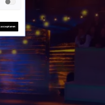
s accepteren