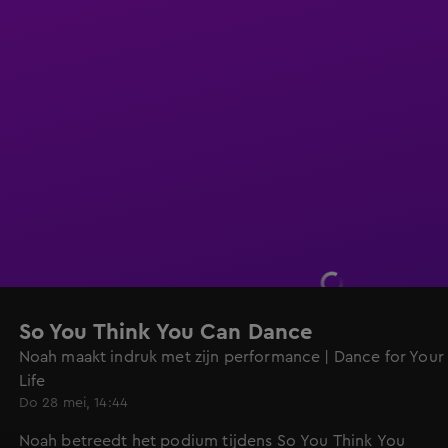
So You Think You Can Dance
Noah maakt indruk met zijn performance | Dance for Your
Life
Do 28 mei, 14:44
Noah betreedt het podium tijdens So You Think You