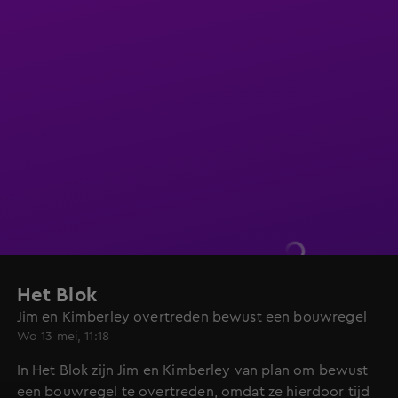
Het Blok
Jim en Kimberley overtreden bewust een bouwregel
Wo 13 mei, 11:18
In Het Blok zijn Jim en Kimberley van plan om bewust
een bouwregel te overtreden, omdat ze hierdoor tijd