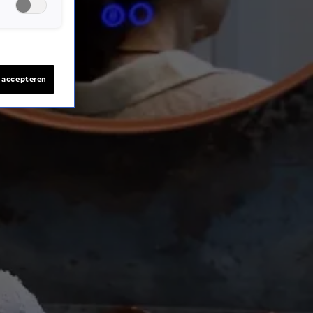
s accepteren