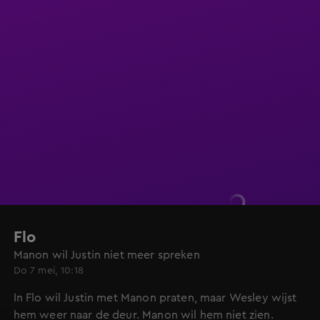
Flo
Manon wil Justin niet meer spreken
Do 7 mei, 10:18
In Flo wil Justin met Manon praten, maar Wesley wijst
hem weer naar de deur. Manon wil hem niet zien.