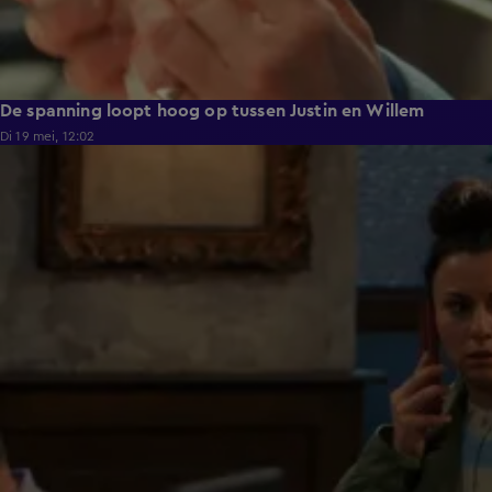
De spanning loopt hoog op tussen Justin en Willem
Di 19 mei, 12:02
0:58