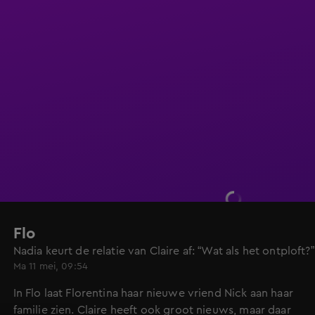
Flo
Nadia keurt de relatie van Claire af: “Wat als het ontploft?”
Ma 11 mei, 09:54
In Flo laat Florentina haar nieuwe vriend Nick aan haar
familie zien. Claire heeft ook groot nieuws, maar daar