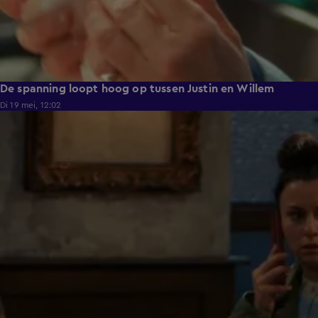
De spanning loopt hoog op tussen Justin en Willem
Di 19 mei, 12:02
0:58