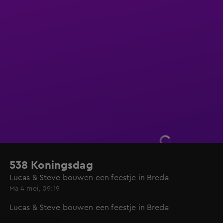
538 Koningsdag
Lucas & Steve bouwen een feestje in Breda
Ma 4 mei, 09:19
Lucas & Steve bouwen een feestje in Breda