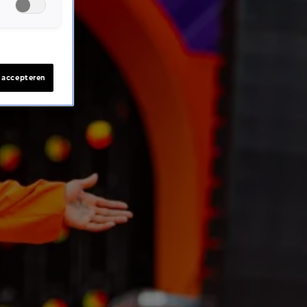
s accepteren