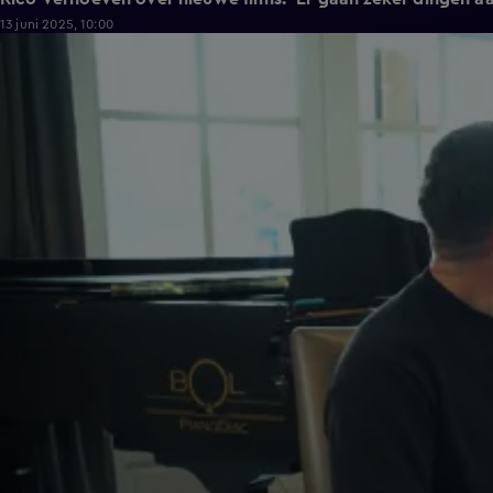
13 juni 2025, 10:00
1:26