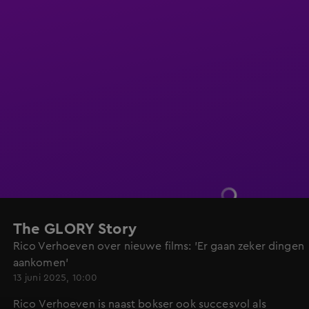
The GLORY Story
Rico Verhoeven over nieuwe films: 'Er gaan zeker dingen
aankomen'
13 juni 2025, 10:00
Rico Verhoeven is naast bokser ook succesvol als