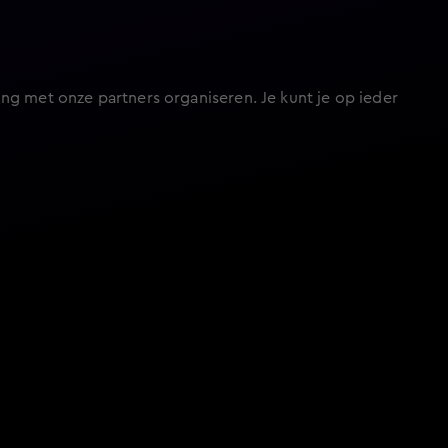
ng met onze partners organiseren. Je kunt je op ieder