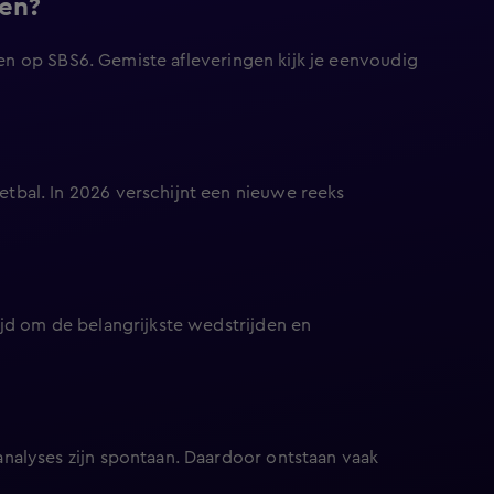
en?
en op SBS6. Gemiste afleveringen kijk je eenvoudig
bal. In 2026 verschijnt een nieuwe reeks
jd om de belangrijkste wedstrijden en
nalyses zijn spontaan. Daardoor ontstaan vaak