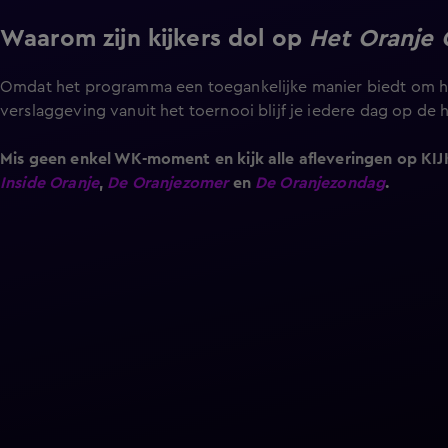
Waarom zijn kijkers dol op
Het Oranje 
Omdat het programma een toegankelijke manier biedt om he
verslaggeving vanuit het toernooi blijf je iedere dag op de 
Mis geen enkel WK-moment en kijk alle afleveringen op KIJ
Inside Oranje
,
De Oranjezomer
en
De Oranjezondag
.