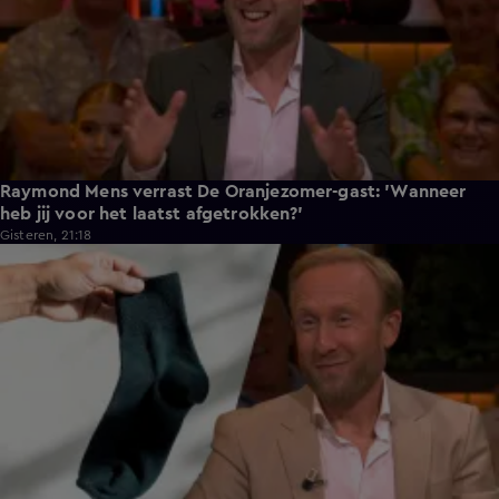
Raymond Mens verrast De Oranjezomer-gast: 'Wanneer
heb jij voor het laatst afgetrokken?'
Gisteren, 21:18
1:49