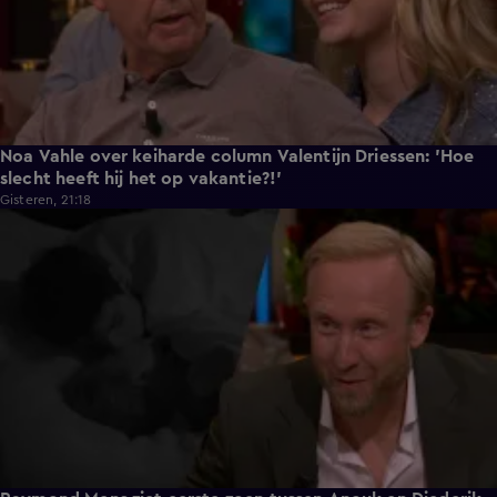
Noa Vahle over keiharde column Valentijn Driessen: 'Hoe
slecht heeft hij het op vakantie?!'
Gisteren, 21:18
1:15