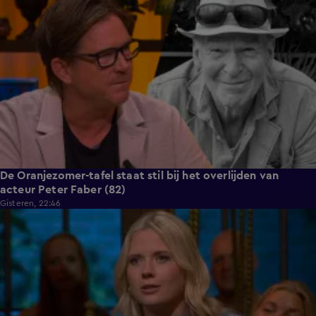
De Oranjezomer-tafel staat stil bij het overlijden van
acteur Peter Faber (82)
Gisteren, 22:46
3:24