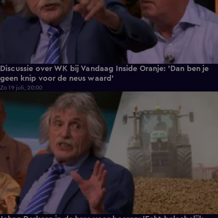
Discussie over WK bij Vandaag Inside Oranje: 'Dan ben je
geen knip voor de neus waard'
Zo 19 juli, 20:00
1:29