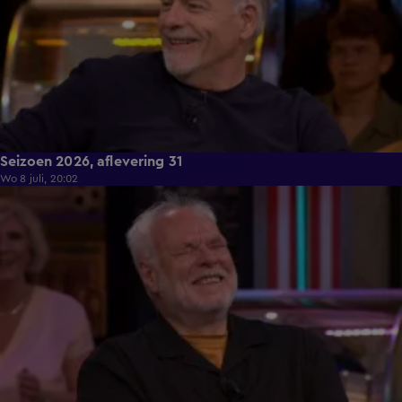
Seizoen 2026, aflevering 31
Wo 8 juli, 20:02
51:30