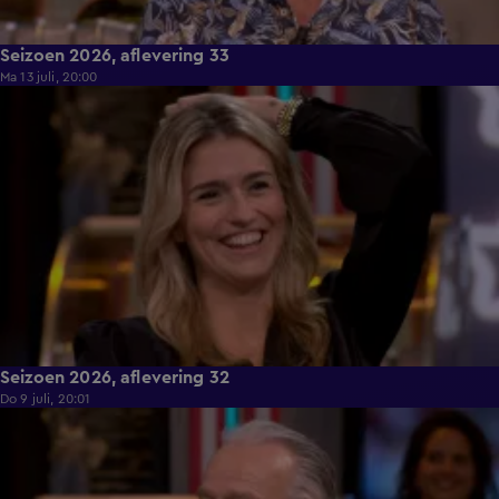
Seizoen 2026, aflevering 33
Ma 13 juli, 20:00
55:18
Seizoen 2026, aflevering 32
Do 9 juli, 20:01
57:59