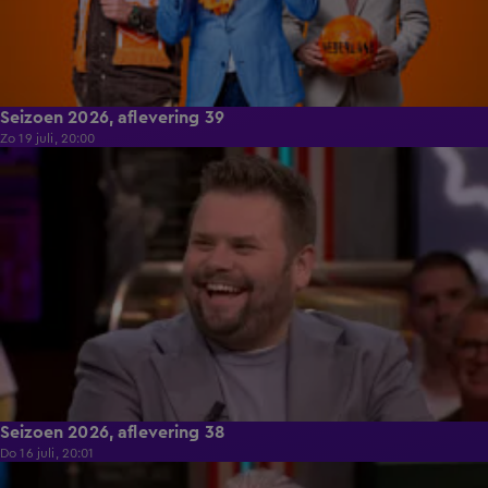
Seizoen 2026, aflevering 39
Zo 19 juli, 20:00
55:04
Seizoen 2026, aflevering 38
Do 16 juli, 20:01
40:26