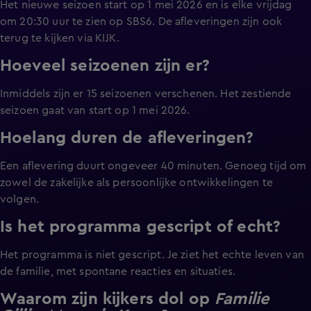
Het nieuwe seizoen start op 1 mei 2026 en is elke vrijdag
om 20:30 uur te zien op SBS6. De afleveringen zijn ook
terug te kijken via KIJK.
Hoeveel seizoenen zijn er?
Inmiddels zijn er 15 seizoenen verschenen. Het zestiende
seizoen gaat van start op 1 mei 2026.
Hoelang duren de afleveringen?
Een aflevering duurt ongeveer 40 minuten. Genoeg tijd om
zowel de zakelijke als persoonlijke ontwikkelingen te
volgen.
Is het programma gescript of echt?
Het programma is niet gescript. Je ziet het echte leven van
de familie, met spontane reacties en situaties.
Waarom zijn kijkers dol op
Familie