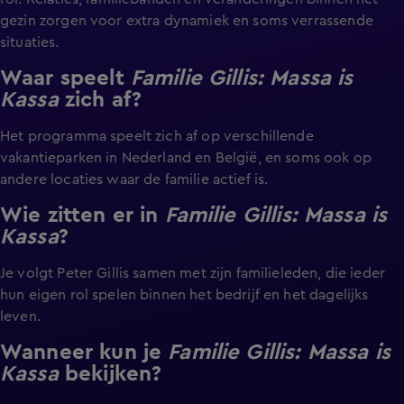
gezin zorgen voor extra dynamiek en soms verrassende
situaties.
Waar speelt
Familie Gillis: Massa is
Kassa
zich af?
Het programma speelt zich af op verschillende
vakantieparken in Nederland en België, en soms ook op
andere locaties waar de familie actief is.
Wie zitten er in
Familie Gillis: Massa is
Kassa
?
Je volgt Peter Gillis samen met zijn familieleden, die ieder
hun eigen rol spelen binnen het bedrijf en het dagelijks
leven.
Wanneer kun je
Familie Gillis: Massa is
Kassa
bekijken?