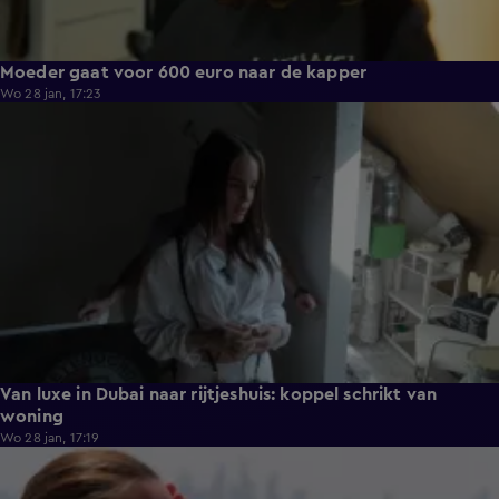
Moeder gaat voor 600 euro naar de kapper
Wo 28 jan, 17:23
0:43
Van luxe in Dubai naar rijtjeshuis: koppel schrikt van
woning
Wo 28 jan, 17:19
0:43