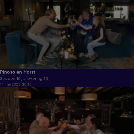
Pinoso en Horst
Seizoen 10, aflevering 10
14 mei 2025, 20:30
41:58