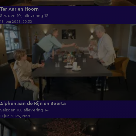
Ter Aar en Hoorn
Seizoen 10, aflevering 15
18 juni 2025, 20:30
41:55
Alphen aan de Rijn en Beerta
Seizoen 10, aflevering 14
11 juni 2025, 20:30
41:11