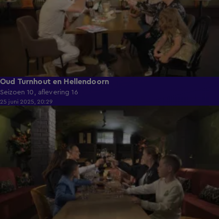
Oud Turnhout en Hellendoorn
Seizoen 10, aflevering 16
25 juni 2025, 20:29
40:59