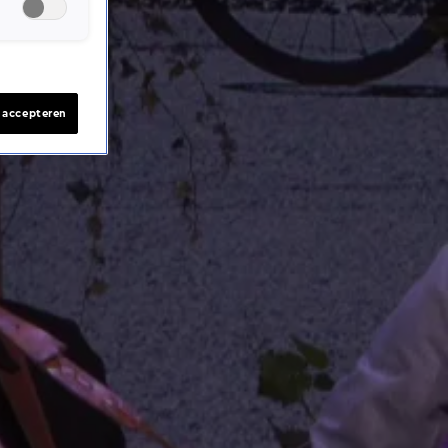
s accepteren