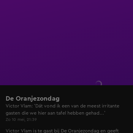
De Oranjezondag
Victor Vlam: ‘Dát vond ik een van de meest irritante
gasten die we hier aan tafel hebben gehad…’
Zo 10 mei, 21:39
Victor Vlam is te gast bij De Oranjezondag en geeft