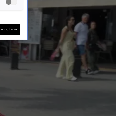
s accepteren