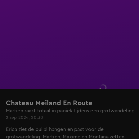
Chateau Meiland En Route
Martien raakt totaal in paniek tijdens een grotwandeling
2 sep 2024, 20:30
Erica ziet de bui al hangen en past voor de
grotwandeling. Martien, Maxime en Montana zetten