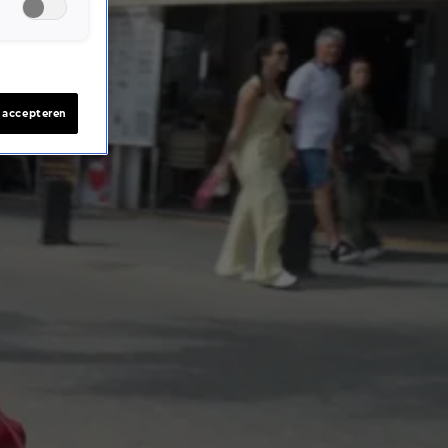
s accepteren