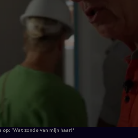
 op: 'Wat zonde van mijn haar!'