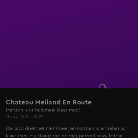
Chateau Meiland En Route
Martien is er helemaal klaar mee!
11 nov 2024, 20:29
De auto doet het niet meer, en Martien is er helemaal
klaar mee. Hij klaagt dat de dag perfect was, totdat