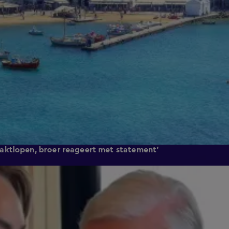
aktlopen, broer reageert met statement'