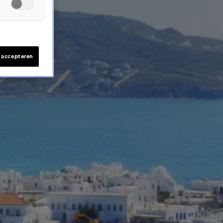
s accepteren