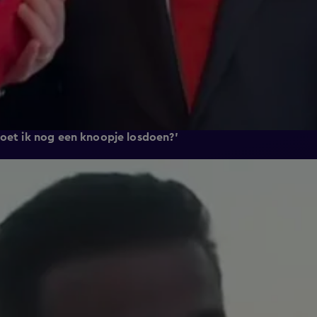
Moet ik nog een knoopje losdoen?'