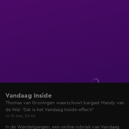
Vandaag Inside
Thomas van Groningen waarschuwt bargast Mandy van
de Wal: 'Dat is het Vandaag Inside-effect!'
Vr 15 mei, 23:45
In de Wandelgangen, een online rubriek van Vandaag