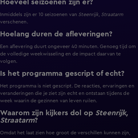
Hoeveel seizoenen zijn er?
Inmiddels zijn er 10 seizoenen van
Steenrijk, Straatarm
verschenen.
Hoelang duren de afleveringen?
Een aflevering duurt ongeveer 40 minuten. Genoeg tijd om
de volledige weekwisseling en de impact daarvan te
volgen.
Is het programma gescript of echt?
Het programma is niet gescript. De reacties, ervaringen en
veranderingen die je ziet zijn echt en ontstaan tijdens de
week waarin de gezinnen van leven ruilen.
Waarom zijn kijkers dol op
Steenrijk,
Straatarm
?
Omdat het laat zien hoe groot de verschillen kunnen zijn,