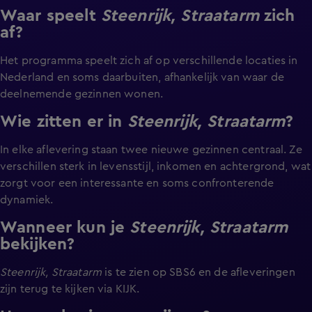
Waar speelt
Steenrijk, Straatarm
zich
af?
Het programma speelt zich af op verschillende locaties in
Nederland en soms daarbuiten, afhankelijk van waar de
deelnemende gezinnen wonen.
Wie zitten er in
Steenrijk, Straatarm
?
In elke aflevering staan twee nieuwe gezinnen centraal. Ze
verschillen sterk in levensstijl, inkomen en achtergrond, wat
zorgt voor een interessante en soms confronterende
dynamiek.
Wanneer kun je
Steenrijk, Straatarm
bekijken?
Steenrijk, Straatarm
is te zien op SBS6 en de afleveringen
zijn terug te kijken via KIJK.