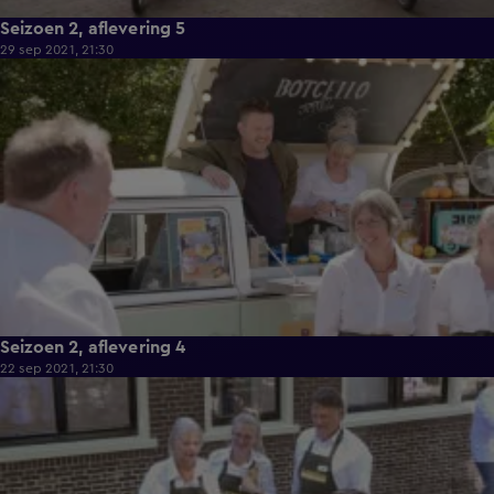
Seizoen 2, aflevering 5
29 sep 2021, 21:30
42:24
Seizoen 2, aflevering 4
22 sep 2021, 21:30
42:11