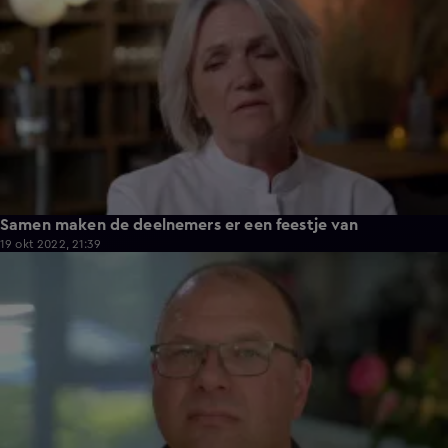
Samen maken de deelnemers er een feestje van
19 okt 2022, 21:39
4:00