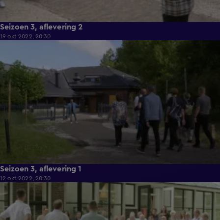
Seizoen 3, aflevering 2
19 okt 2022, 20:30
41:57
Seizoen 3, aflevering 1
12 okt 2022, 20:30
41:06