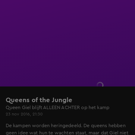
Queens of the Jungle
Queen Giel blijft ALLEEN ACHTER op het kamp
23 nov 2016, 21:30
De kampen worden heringedeeld. De queens hebben
geen idee wat hun te wachten staat, maar dat Giel niet