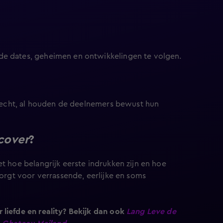
de dates, geheimen en ontwikkelingen te volgen.
jn echt, al houden de deelnemers bewust hun
cover
?
t hoe belangrijk eerste indrukken zijn en hoe
zorgt voor verrassende, eerlijke en soms
 liefde en reality? Bekijk dan ook
Lang Leve de