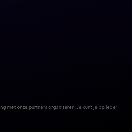
ng met onze partners organiseren. Je kunt je op ieder