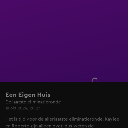
Een Eigen Huis
De laatste eliminatieronde
18 okt 2024, 20:27
Het is tijd voor de allerlaatste eliminatieronde. Kaylee
en Roberto zijn alleen over, dus weten de