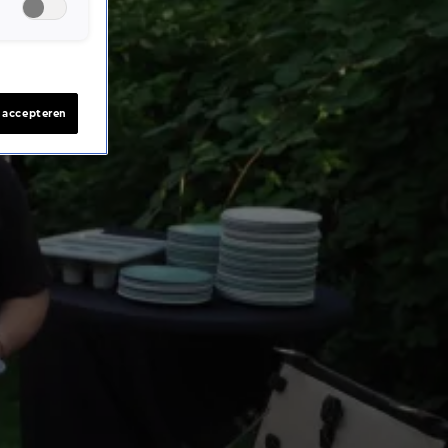
s accepteren