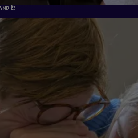
ANDIË!