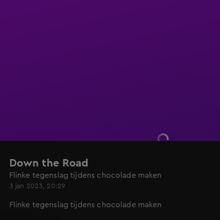
Down the Road
Flinke tegenslag tijdens chocolade maken
3 jan 2023, 20:29
Flinke tegenslag tijdens chocolade maken