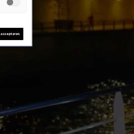
s accepteren