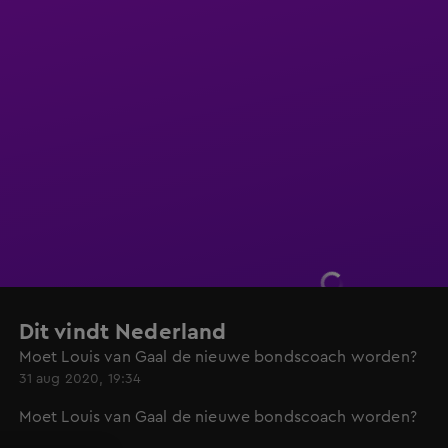
Dit vindt Nederland
Moet Louis van Gaal de nieuwe bondscoach worden?
31 aug 2020, 19:34
Moet Louis van Gaal de nieuwe bondscoach worden?