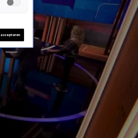
s accepteren