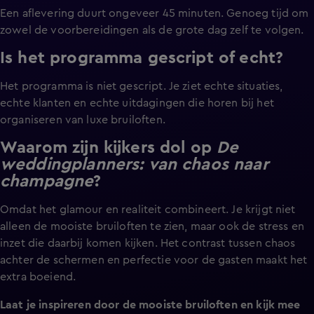
Een aflevering duurt ongeveer 45 minuten. Genoeg tijd om
zowel de voorbereidingen als de grote dag zelf te volgen.
Is het programma gescript of echt?
Het programma is niet gescript. Je ziet echte situaties,
echte klanten en echte uitdagingen die horen bij het
organiseren van luxe bruiloften.
Waarom zijn kijkers dol op
De
weddingplanners: van chaos naar
champagne
?
Omdat het glamour en realiteit combineert. Je krijgt niet
alleen de mooiste bruiloften te zien, maar ook de stress en
inzet die daarbij komen kijken. Het contrast tussen chaos
achter de schermen en perfectie voor de gasten maakt het
extra boeiend.
Laat je inspireren door de mooiste bruiloften en kijk mee