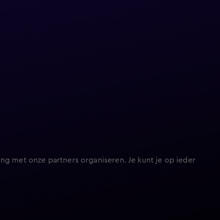
ng met onze partners organiseren. Je kunt je op ieder