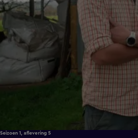
Seizoen 1, aflevering 5