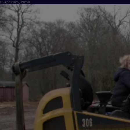
15 apr 2025, 20:30
41:05