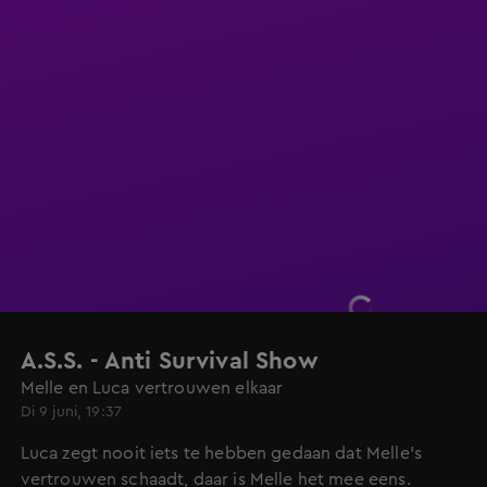
A.S.S. - Anti Survival Show
Melle en Luca vertrouwen elkaar
Di 9 juni, 19:37
Luca zegt nooit iets te hebben gedaan dat Melle's
vertrouwen schaadt, daar is Melle het mee eens.