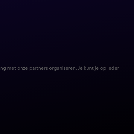
ng met onze partners organiseren. Je kunt je op ieder