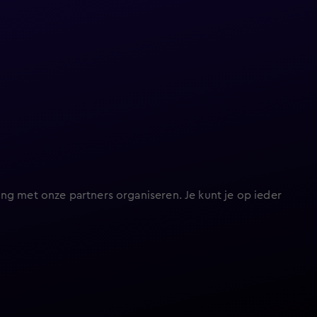
ng met onze partners organiseren. Je kunt je op ieder