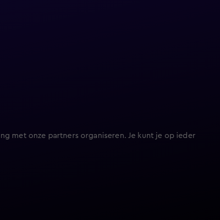
ng met onze partners organiseren. Je kunt je op ieder