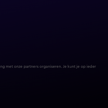
ng met onze partners organiseren. Je kunt je op ieder