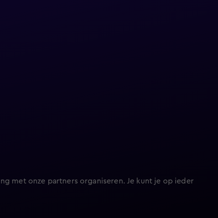
ng met onze partners organiseren. Je kunt je op ieder