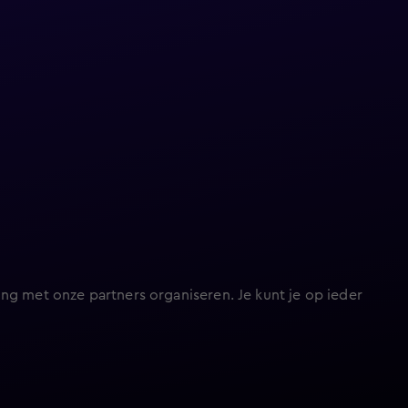
ng met onze partners organiseren. Je kunt je op ieder