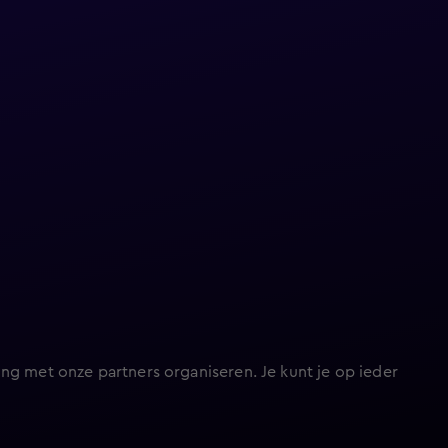
ng met onze partners organiseren. Je kunt je op ieder