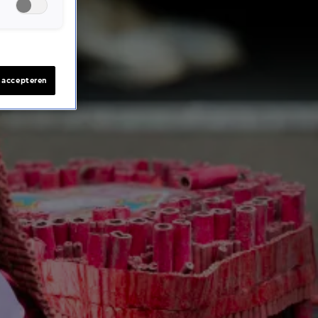
s accepteren