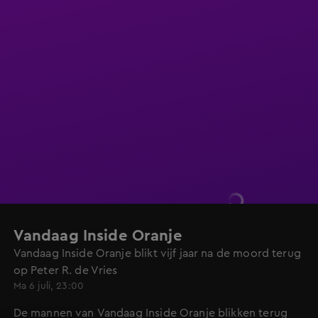
Vandaag Inside Oranje
Vandaag Inside Oranje blikt vijf jaar na de moord terug
op Peter R. de Vries
Ma 6 juli, 23:00
De mannen van Vandaag Inside Oranje blikken terug