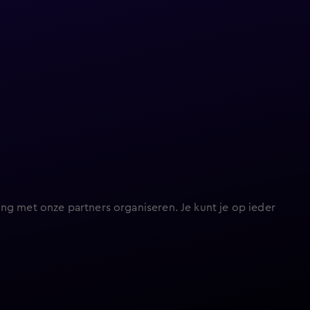
ng met onze partners organiseren. Je kunt je op ieder