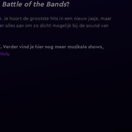
 Battle of the Bands
?
e hoort de grootste hits in een nieuw jasje, maar
er alles aan om zo dicht mogelijk bij de sound van
K. Verder vind je hier nog meer muzikale shows,
Huis
.