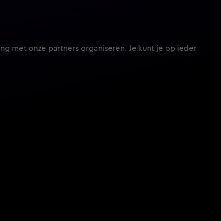
ng met onze partners organiseren. Je kunt je op ieder