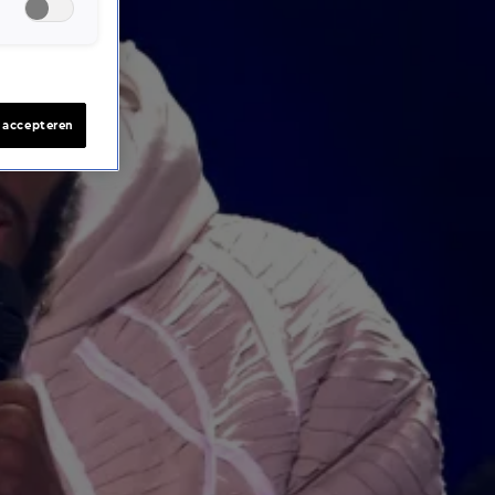
s accepteren