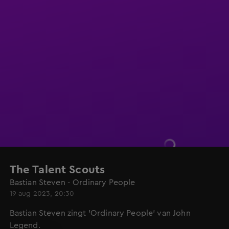
The Talent Scouts
Bastian Steven - Ordinary People
19 aug 2023, 20:30
Bastian Steven zingt 'Ordinary People' van John
Legend.