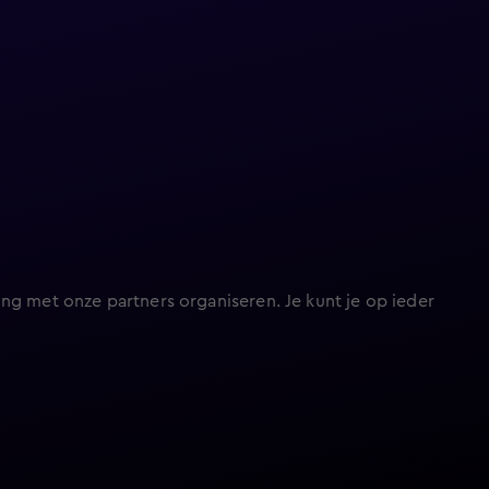
ng met onze partners organiseren. Je kunt je op ieder