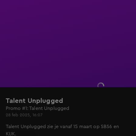
Talent Unplugged
Promo #1: Talent Unplugged
28 feb 2025, 16:07
Talent Unplugged zie je vanaf 15 maart op SBS6 en
KIJK.