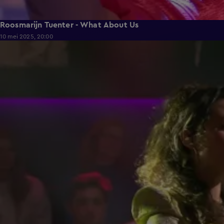
Roosmarijn Tuenter - What About Us
10 mei 2025, 20:00
1:51