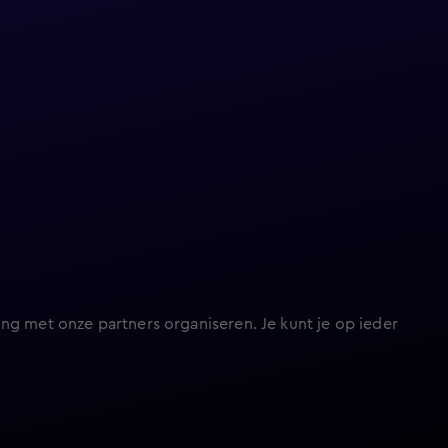
ng met onze partners organiseren. Je kunt je op ieder