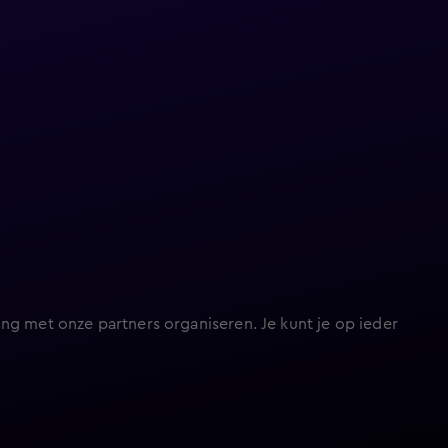
ng met onze partners organiseren. Je kunt je op ieder