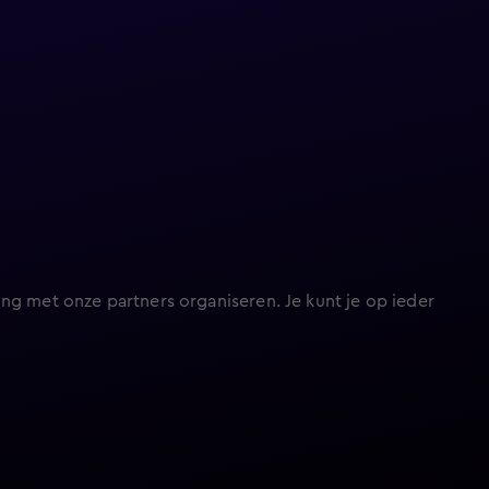
ng met onze partners organiseren. Je kunt je op ieder