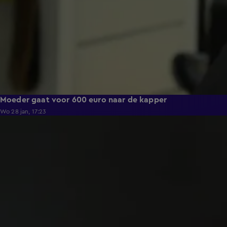
Moeder gaat voor 600 euro naar de kapper
Wo 28 jan, 17:23
0:43