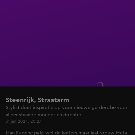
Steenrijk, Straatarm
Stylist doet inspiratie op voor nieuwe garderobe voor
alleenstaande moeder en dochter
31 jan 2024, 20:27
Man Eugène pakt wel de koffers maar laat vrouw Meta