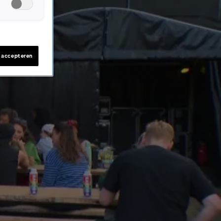
s accepteren