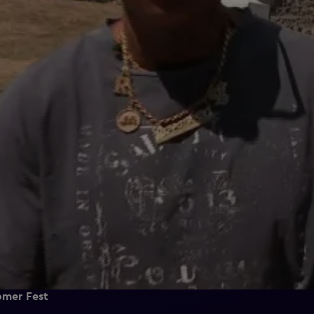
Zomer Fest