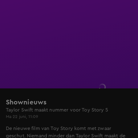
Shownieuws
Taylor Swift maakt nummer voor Toy Story 5
Ma 22 juni, 11:09
De nieuwe film van Toy Story komt met zwaar
geschut. Niemand minder dan Taylor Swift maakt de