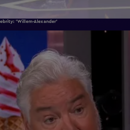
ebrity: 'Willem-Alexander'