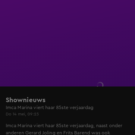
Shownieuws
Imca Marina viert haar 85ste verjaardag
Do 14 mei, 09:23
Imca Marina viert haar 85ste verjaardag, naast onder
anderen Gerard Joling en Frits Barend was ook